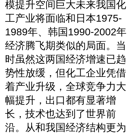
模提升空间巨大未来我国化
工产业将面临和日本1975-
1989年、韩国1990-2002年
经济腾飞期类似的局面。当
时虽然这两国经济增速已趋
势性放缓，但化工企业凭借
着产业升级，全球竞争力大
幅提升，出口都有显著增
长，技术也达到了世界前
沿。从和我国经济结构更为