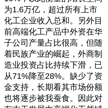
为1.6万亿，超过所有上市
化工企业收入总和。另外目
前高端化工产品中外资在华
子公司产量占比很高，但随
着民族产业的崛起，外商制
造业投资占比持续下滑，已
从71%降至28%。缺少了资
金支持，长期看其市场份额
也将逐步被我蚕食。因此对