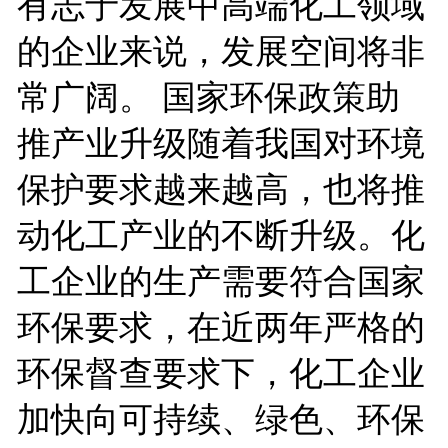
有志于发展中高端化工领域
的企业来说，发展空间将非
常广阔。 国家环保政策助
推产业升级随着我国对环境
保护要求越来越高，也将推
动化工产业的不断升级。化
工企业的生产需要符合国家
环保要求，在近两年严格的
环保督查要求下，化工企业
加快向可持续、绿色、环保