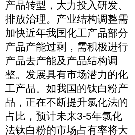
产品转型，大力投入研发、
排放治理。产业结构调整需
加快近年我国化工产品部分
产品产能过剩，需积极进行
产品去产能及产品结构调
整。发展具有市场潜力的化
工产品。如我国的钛白粉产
品，正在不断提升氯化法的
占比，预计未来3-5年氯化
法钛白粉的市场占有率将大