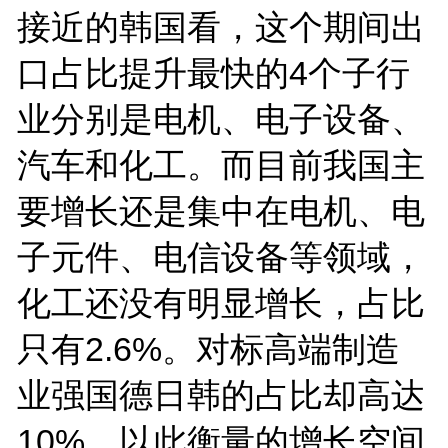
接近的韩国看，这个期间出
口占比提升最快的4个子行
业分别是电机、电子设备、
汽车和化工。而目前我国主
要增长还是集中在电机、电
子元件、电信设备等领域，
化工还没有明显增长，占比
只有2.6%。对标高端制造
业强国德日韩的占比却高达
10%，以此衡量的增长空间