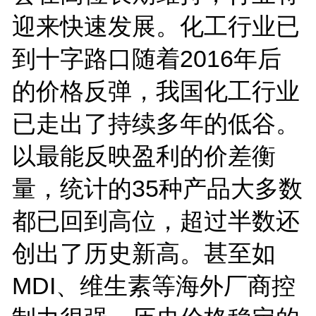
迎来快速发展。化工行业已
到十字路口随着2016年后
的价格反弹，我国化工行业
已走出了持续多年的低谷。
以最能反映盈利的价差衡
量，统计的35种产品大多数
都已回到高位，超过半数还
创出了历史新高。甚至如
MDI、维生素等海外厂商控