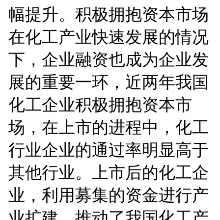
幅提升。积极拥抱资本市场
在化工产业快速发展的情况
下，企业融资也成为企业发
展的重要一环，近两年我国
化工企业积极拥抱资本市
场，在上市的进程中，化工
行业企业的通过率明显高于
其他行业。上市后的化工企
业，利用募集的资金进行产
业扩建，推动了我国化工产