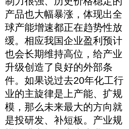
制力很强、历史价格稳定的
产品也大幅暴涨，体现出全
球产能增速都正在趋势性放
缓。相应我国企业盈利预计
也会长期维持高位，给产业
升级创造了良好的外部条
件。如果说过去20年化工行
业的主旋律是上产能、扩规
模，那么未来最大的方向就
是投研发、补短板。产业规