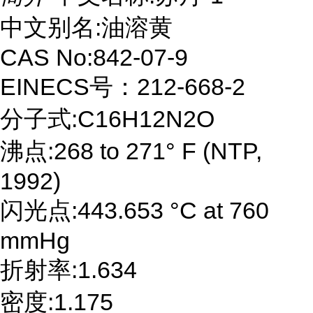
中文别名:油溶黄
CAS No:842-07-9
EINECS号：212-668-2
分子式:C16H12N2O
沸点:268 to 271° F (NTP,
1992)
闪光点:443.653 °C at 760
mmHg
折射率:1.634
密度:1.175