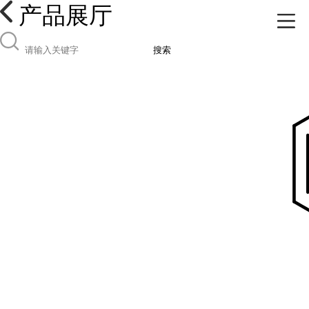
产品展厅
搜索