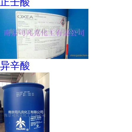
正壬酸
异辛酸