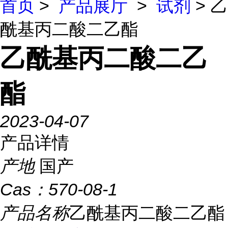
首页
>
产品展厅
>
试剂
> 乙
酰基丙二酸二乙酯
乙酰基丙二酸二乙
酯
2023-04-07
产品详情
产地
国产
Cas：
570-08-1
产品名称
乙酰基丙二酸二乙酯