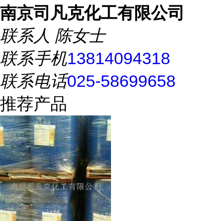
南京司凡克化工有限公司
联系人
陈女士
联系手机
13814094318
联系电话
025-58699658
推荐产品