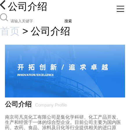
公司介绍
搜索
首页
>
公司介绍
公司介绍
Company Profile
南京司凡克化工有限公司是集化学科研、化工产品开发、
生产和经营于一体的综合型企业。目前公司主要为国内医
药、农药、食品、涂料及日化等行业提供相关的进口原