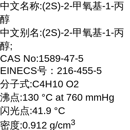
中文名称:(2S)-2-甲氧基-1-丙
醇
中文别名:(2S)-2-甲氧基-1-丙
醇;
CAS No:1589-47-5
EINECS号：216-455-5
分子式:C4H10 O2
沸点:130 °C at 760 mmHg
闪光点:41.9 °C
3
密度:0.912 g/cm