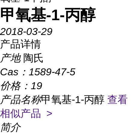
甲氧基-1-丙醇
2018-03-29
产品详情
产地
陶氏
Cas：
1589-47-5
价格：
19
产品名称
甲氧基-1-丙醇
查看
相似产品 >
简介