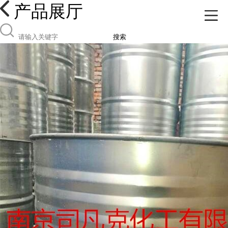
产品展厅
搜索