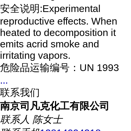
安全说明:Experimental
reproductive effects. When
heated to decomposition it
emits acrid smoke and
irritating vapors.
危险品运输编号：UN 1993
...
联系我们
南京司凡克化工有限公司
联系人
陈女士