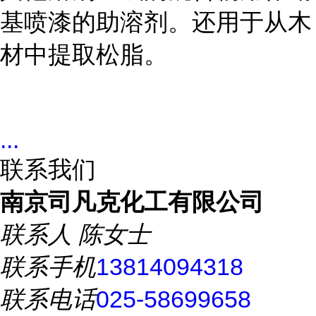
基喷漆的助溶剂。还用于从木
材中提取松脂。
...
联系我们
南京司凡克化工有限公司
联系人
陈女士
联系手机
13814094318
联系电话
025-58699658