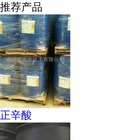
推荐产品
正辛酸