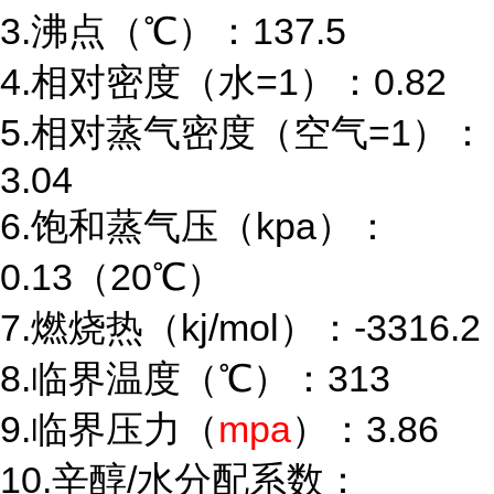
3.沸点（℃）：137.5
4.相对密度（水=1）：0.82
5.相对蒸气密度（空气=1）：
3.04
6.饱和蒸气压（kpa）：
0.13（20℃）
7.燃烧热（kj/mol）：-3316.2
8.临界温度（℃）：313
9.临界压力（
mpa
）：3.86
10.辛醇/水分配系数：