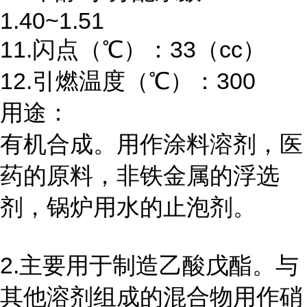
1.40~1.51
11.闪点（℃）：33（cc）
12.引燃温度（℃）：300
用途：
有机合成。用作涂料溶剂，医
药的原料，非铁金属的浮选
剂，锅炉用水的止泡剂。
2.主要用于制造乙酸戊酯。与
其他溶剂组成的混合物用作硝