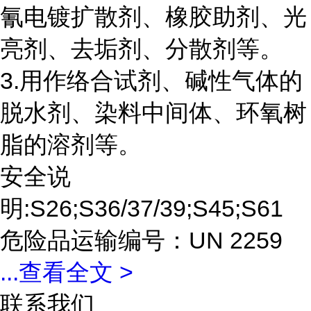
氰电镀扩散剂、橡胶助剂、光
亮剂、去垢剂、分散剂等。
3.用作络合试剂、碱性气体的
脱水剂、染料中间体、环氧树
脂的溶剂等。
安全说
明:S26;S36/37/39;S45;S61
危险品运输编号：UN 2259
...
查看全文 >
联系我们