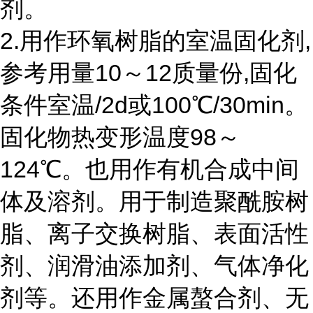
剂。
2.用作环氧树脂的室温固化剂,
参考用量10～12质量份,固化
条件室温/2d或100℃/30min。
固化物热变形温度98～
124℃。也用作有机合成中间
体及溶剂。用于制造聚酰胺树
脂、离子交换树脂、表面活性
剂、润滑油添加剂、气体净化
剂等。还用作金属螯合剂、无