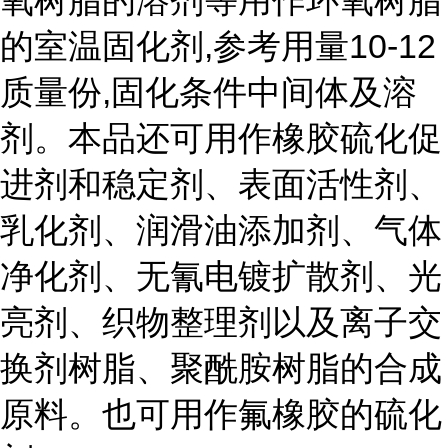
氧树脂的溶剂等用作环氧树脂
的室温固化剂,参考用量10-12
质量份,固化条件中间体及溶
剂。本品还可用作橡胶硫化促
进剂和稳定剂、表面活性剂、
乳化剂、润滑油添加剂、气体
净化剂、无氰电镀扩散剂、光
亮剂、织物整理剂以及离子交
换剂树脂、聚酰胺树脂的合成
原料。也可用作氟橡胶的硫化