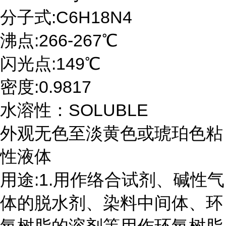
分子式:C6H18N4
沸点:266-267℃
闪光点:149℃
密度:0.9817
水溶性：SOLUBLE
外观无色至淡黄色或琥珀色粘
性液体
用途:1.用作络合试剂、碱性气
体的脱水剂、染料中间体、环