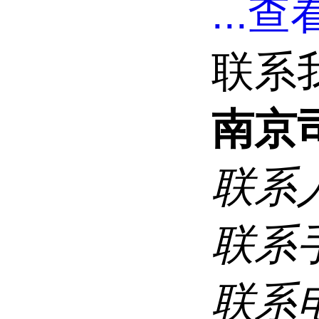
...
查看
联系
南京
联系
联系
联系