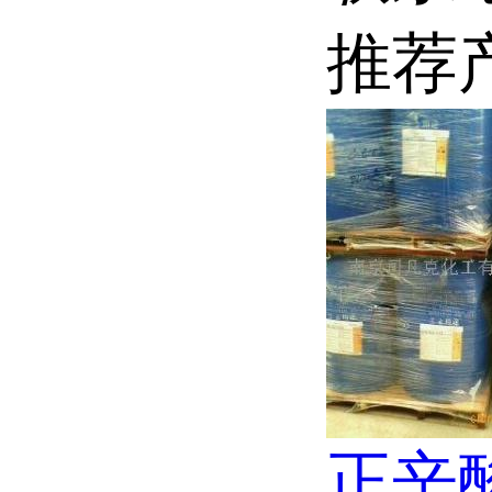
推荐
正辛