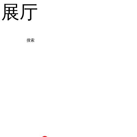
品展厅
搜索