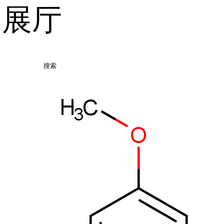
品展厅
搜索