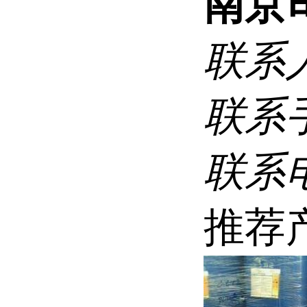
南京
联系
联系
联系
推荐