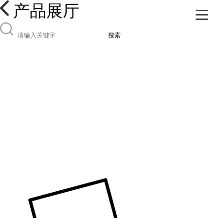
产品展厅
搜索