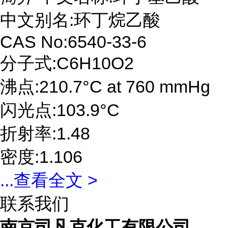
中文别名:环丁烷乙酸
CAS No:6540-33-6
分子式:C6H10O2
沸点:210.7°C at 760 mmHg
闪光点:103.9°C
折射率:1.48
密度:1.106
...
查看全文 >
联系我们
南京司凡克化工有限公司