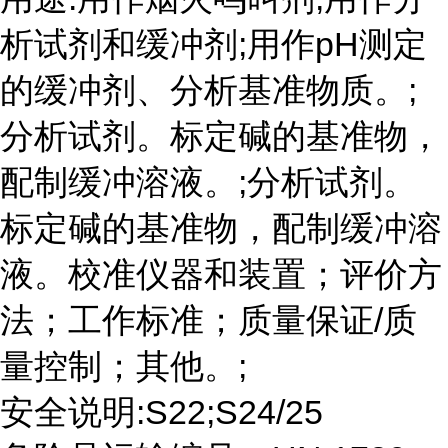
析试剂和缓冲剂;用作pH测定
的缓冲剂、分析基准物质。;
分析试剂。标定碱的基准物，
配制缓冲溶液。;分析试剂。
标定碱的基准物，配制缓冲溶
液。校准仪器和装置；评价方
法；工作标准；质量保证/质
量控制；其他。;
安全说明:S22;S24/25