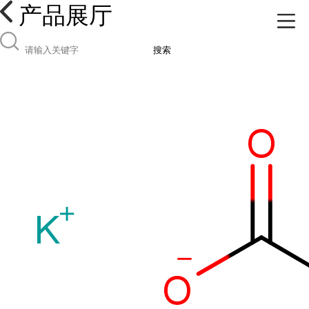
产品展厅
搜索