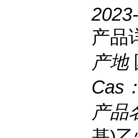
2023
产品
产地
Cas
产品
基)