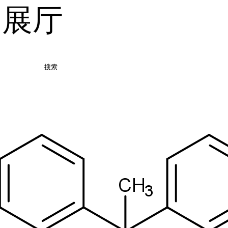
品展厅
搜索