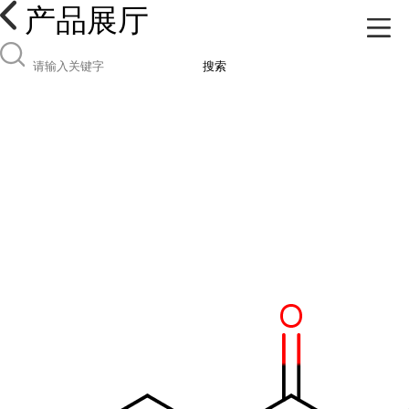
产品展厅
搜索