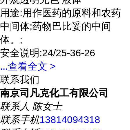
用途:用作医药的原料和农药
中间体;药物巴比妥的中间
体。;
安全说明:24/25-36-26
...
查看全文 >
联系我们
南京司凡克化工有限公司
联系人
陈女士
联系手机
13814094318