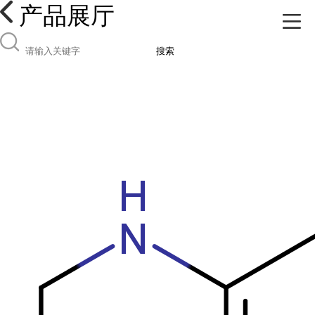
产品展厅
搜索