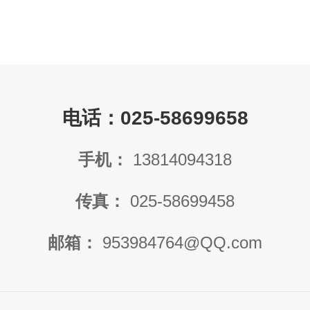
电话：025-58699658
手机：
13814094318
传真：
025-58699458
邮箱：
953984764@QQ.com