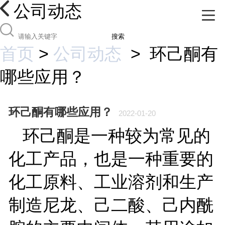
公司动态
搜索
首页
>
公司动态
>
环己酮有
哪些应用？
环己酮有哪些应用？
2022-01-20
环己酮是一种较为常见的
化工产品，也是一种重要的
化工原料、工业溶剂和生产
制造尼龙、己二酸、己内酰