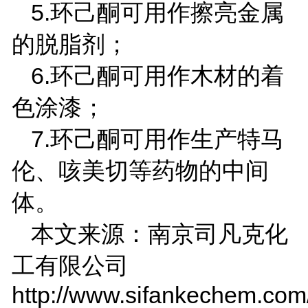
5.
环己酮可用作擦亮金属
的脱脂剂；
6.
环己酮可用作木材的着
色涂漆；
7.
环己酮可用作生产特马
伦、咳美切等药物的中间
体。
本文来源：南京司凡克化
工有限公司
http://www.sifankechem.com